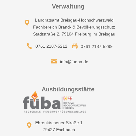
Verwaltung
Landratsamt Breisgau-Hochschwarzwald
Fachbereich Brand- & Bevölkerungsschutz
Stadtstraße 2, 79104 Freiburg im Breisgau
0761 2187-5212
0761 2187-5299
info@fueba.de
Ausbildungsstätte
Ehrenkirchener Straße 1
79427 Eschbach