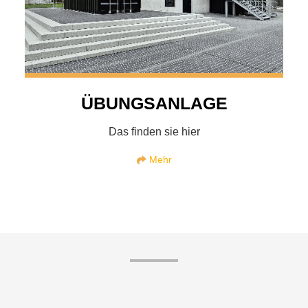
ÜBUNGSANLAGE
Das finden sie hier
Mehr