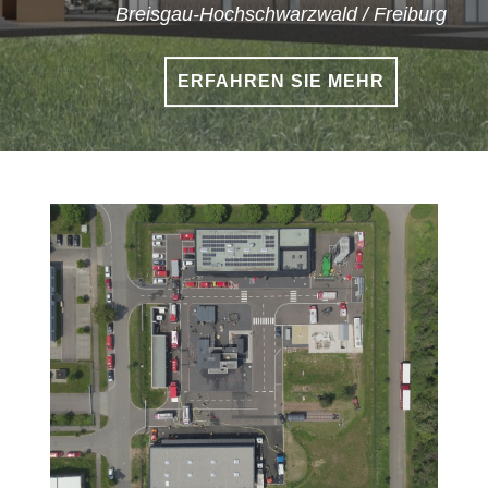
Breisgau-Hochschwarzwald / Freiburg
ERFAHREN SIE MEHR