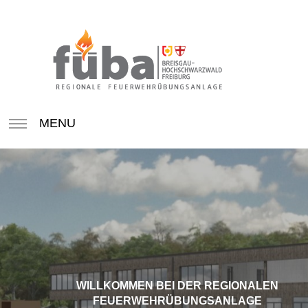
MENU
WILLKOMMEN BEI DER REGIONALEN
FEUERWEHRÜBUNGSANLAGE