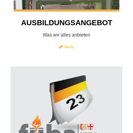
AUSBILDUNGSANGEBOT
Was wir alles anbieten
Mehr