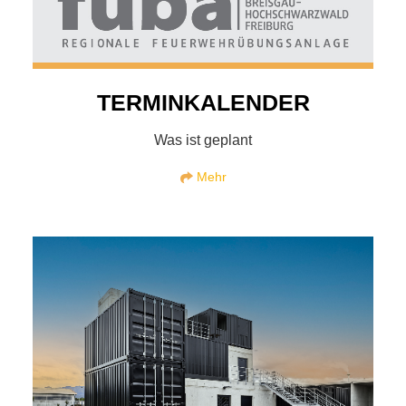
TERMINKALENDER
Was ist geplant
Mehr