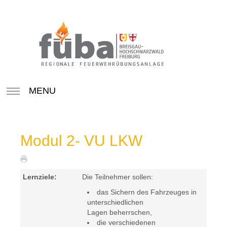
MENU
Modul 2- VU LKW
Lernziele:
Die Teilnehmer sollen:
das Sichern des Fahrzeuges in
unterschiedlichen
Lagen beherrschen,
die verschiedenen