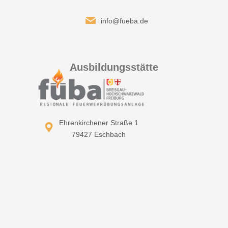
info@fueba.de
Ausbildungsstätte
Ehrenkirchener Straße 1
79427 Eschbach