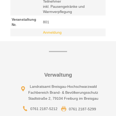
Teilnehmer
inkl. Pausengetränke und
Warmverpflegung
Veranstaltung
801
Nr.
Anmeldung
Verwaltung
Landratsamt Breisgau-Hochschwarzwald
Fachbereich Brand- & Bevölkerungsschutz
Stadtstraße 2, 79104 Freiburg im Breisgau
0761 2187-5212
0761 2187-5299