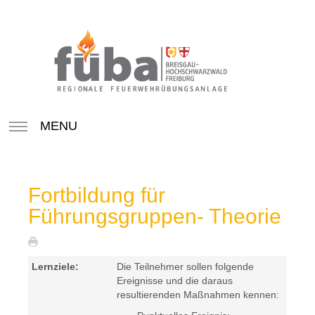
MENU
Fortbildung für
Führungsgruppen- Theorie
Lernziele:
Die Teilnehmer sollen folgende
Ereignisse und die daraus
resultierenden Maßnahmen kennen: