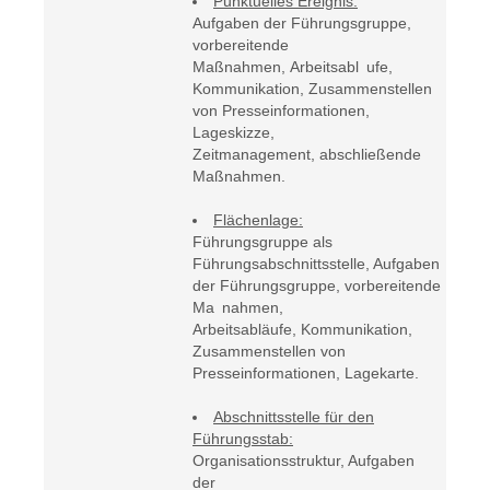
Punktuelles Ereignis:
Aufgaben der Führungsgruppe,
vorbereitende
Maßnahmen, Arbeitsabl ufe,
Kommunikation, Zusammenstellen
von Presseinformationen,
Lageskizze,
Zeitmanagement, abschließende
Maßnahmen.
Flächenlage:
Führungsgruppe als
Führungsabschnittsstelle, Aufgaben
der Führungsgruppe, vorbereitende
Ma nahmen,
Arbeitsabläufe, Kommunikation,
Zusammenstellen von
Presseinformationen, Lagekarte.
Abschnittsstelle für den
Führungsstab:
Organisationsstruktur, Aufgaben
der