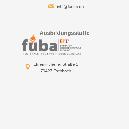
info@fueba.de
Ausbildungsstätte
Ehrenkirchener Straße 1
79427 Eschbach