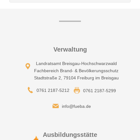
Verwaltung
Landratsamt Breisgau-Hochschwarzwald
Fachbereich Brand- & Bevölkerungsschutz
Stadtstraße 2, 79104 Freiburg im Breisgau
0761 2187-5212
0761 2187-5299
info@fueba.de
Ausbildungsstätte