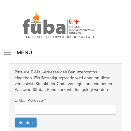
MENU
Bitte die E-Mail-Adresse des Benutzerkontos
eingeben. Ein Bestätigungscode wird dann an diese
verschickt. Sobald der Code vorliegt, kann ein neues
Passwort für das Benutzerkonto festgelegt werden.
E-Mail-Adresse
*
Senden