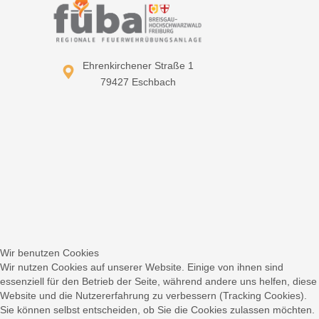
Ehrenkirchener Straße 1
79427 Eschbach
Wir benutzen Cookies
Wir nutzen Cookies auf unserer Website. Einige von ihnen sind
essenziell für den Betrieb der Seite, während andere uns helfen, diese
Website und die Nutzererfahrung zu verbessern (Tracking Cookies).
Sie können selbst entscheiden, ob Sie die Cookies zulassen möchten.